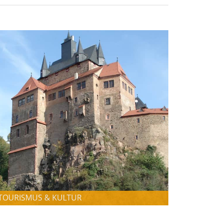
TOURISMUS & KULTUR
TOURISMUS & KULTUR