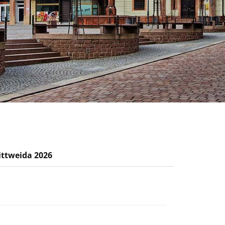
ittweida 2026