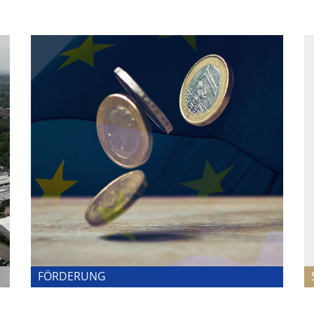
FÖRDERUNG
FÖRDERUNG