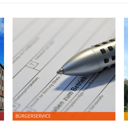
BÜRGERSERVICE
BÜRGERSERVICE