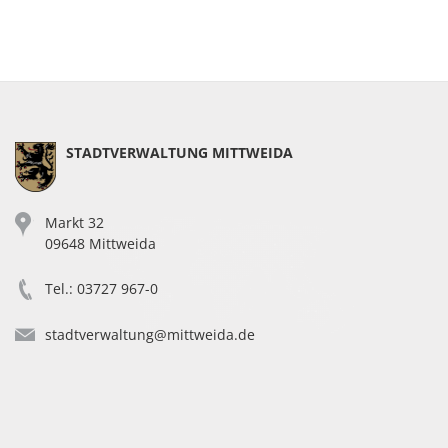
STADTVERWALTUNG MITTWEIDA
Markt 32
09648 Mittweida
Tel.: 03727 967-0
stadtverwaltung@mittweida.de