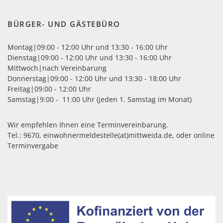
BÜRGER- UND GÄSTEBÜRO
Montag|09:00 - 12:00 Uhr und 13:30 - 16:00 Uhr
Dienstag|09:00 - 12:00 Uhr und 13:30 - 16:00 Uhr
Mittwoch|nach Vereinbarung
Donnerstag|09:00 - 12:00 Uhr und 13:30 - 18:00 Uhr
Freitag|09:00 - 12:00 Uhr
Samstag|9:00 - 11:00 Uhr (jeden 1. Samstag im Monat)
Wir empfehlen Ihnen eine Terminvereinbarung.
Tel.: 9670,
einwohnermeldestelle(at)mittweida.de
, oder
online
Terminvergabe