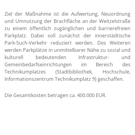
Ziel der Maßnahme ist die Aufwertung, Neuordnung
und Umnutzung der Brachfläche an der Weitzelstraße
zu einem öffentlich zugänglichen und barrierefreien
Parkplatz. Dabei soll zunächst der innerstädtische
Park-Such-Verkehr reduziert werden. Des Weiteren
werden Parkplätze in unmittelbarer Nähe zu sozial und
kulturell bedeutenden Infrastruktur- und
Gemeinbedarfseinrichtungen im Bereich des
Technikumplatzes (Stadtbibliothek, Hochschule,
Informationszentrum Technikumplatz 9) geschaffen.
Die Gesamtkosten betragen ca. 400.000 EUR.