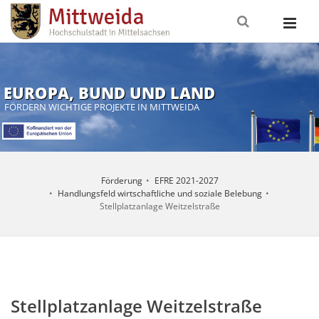
EUROPA, BUND UND LAND
FÖRDERN WICHTIGE PROJEKTE IN MITTWEIDA
Förderung
EFRE 2021-2027
Handlungsfeld wirtschaftliche und soziale Belebung
Stellplatzanlage Weitzelstraße
Stellplatzanlage Weitzelstraße