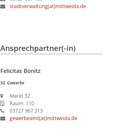
stadtverwaltung(at)mittweida.de
Ansprechpartner(-in)
Felicitas Bonitz
SG Gewerbe
Markt 32
Raum: 110
03727 967 313
gewerbeamt(at)mittweida.de