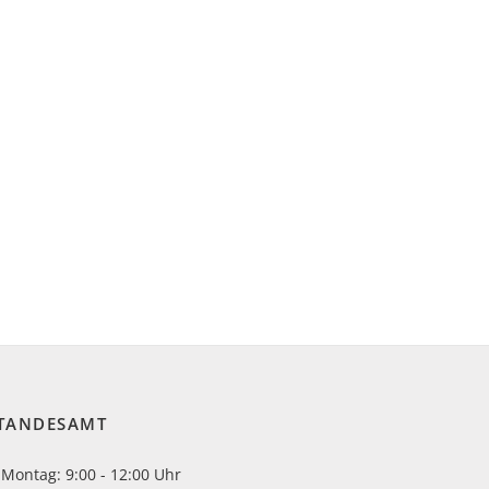
TANDESAMT
Montag: 9:00 - 12:00 Uhr