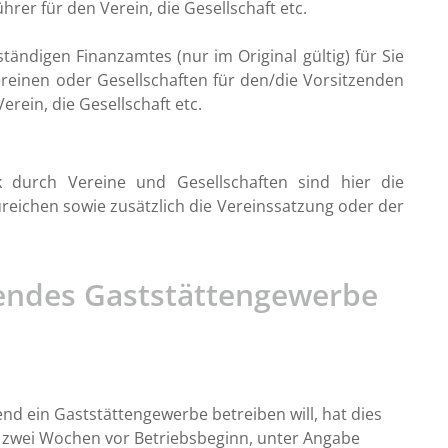
rer für den Verein, die Gesellschaft etc.
ändigen Finanzamtes (nur im Original gültig) für Sie
Vereinen oder Gesellschaften für den/die Vorsitzenden
erein, die Gesellschaft etc.
 durch Vereine und Gesellschaften sind hier die
zureichen sowie zusätzlich die Vereinssatzung oder der
hendes Gaststättengewerbe
 ein Gaststättengewerbe betreiben will, hat dies
 zwei Wochen vor Betriebsbeginn, unter Angabe