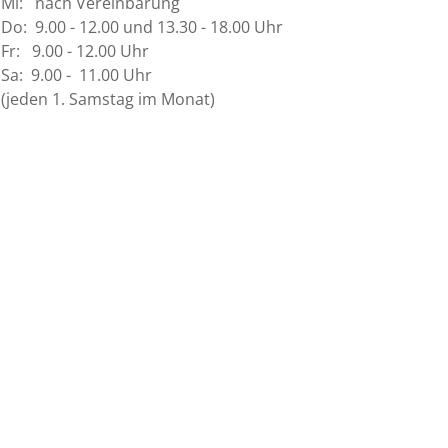
Mi: nach Vereinbarung
Do: 9.00 - 12.00 und 13.30 - 18.00 Uhr
Fr: 9.00 - 12.00 Uhr
Sa: 9.00 - 11.00 Uhr
(jeden 1. Samstag im Monat)