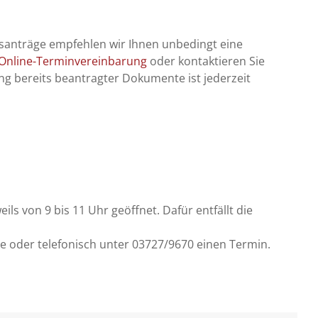
anträge empfehlen wir Ihnen unbedingt eine
Online-Terminvereinbarung
oder kontaktieren Sie
ng bereits beantragter Dokumente ist jederzeit
eils von 9 bis 11 Uhr geöffnet. Dafür entfällt die
te oder telefonisch unter 03727/9670 einen Termin.