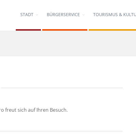
STADT
BÜRGERSERVICE
TOURISMUS & KULT
freut sich auf Ihren Besuch.