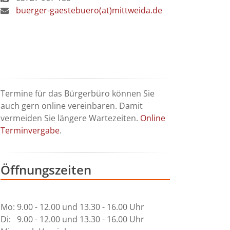
buerger-gaestebuero(at)mittweida.de
Termine für das Bürgerbüro können Sie
auch gern online vereinbaren. Damit
vermeiden Sie längere Wartezeiten.
Online
Terminvergabe
.
Öffnungszeiten
Mo: 9.00 - 12.00 und 13.30 - 16.00 Uhr
Di: 9.00 - 12.00 und 13.30 - 16.00 Uhr