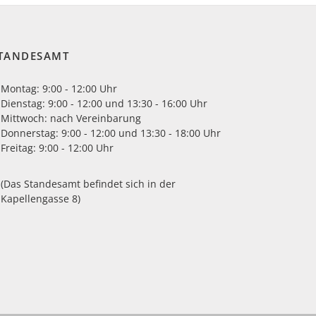
TANDESAMT
Montag: 9:00 - 12:00 Uhr
Dienstag: 9:00 - 12:00 und 13:30 - 16:00 Uhr
Mittwoch: nach Vereinbarung
Donnerstag: 9:00 - 12:00 und 13:30 - 18:00 Uhr
Freitag: 9:00 - 12:00 Uhr
(Das Standesamt befindet sich in der
Kapellengasse 8)