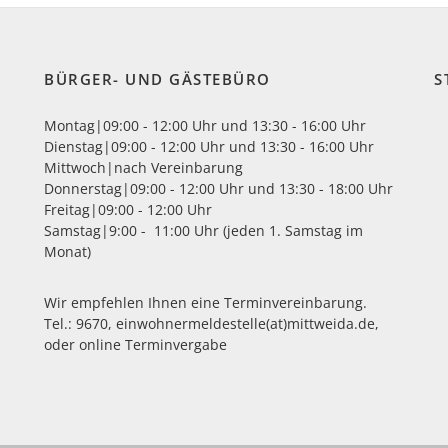
BÜRGER- UND GÄSTEBÜRO
S
Montag|09:00 - 12:00 Uhr und 13:30 - 16:00 Uhr
Dienstag|09:00 - 12:00 Uhr und 13:30 - 16:00 Uhr
Mittwoch|nach Vereinbarung
Donnerstag|09:00 - 12:00 Uhr und 13:30 - 18:00 Uhr
Freitag|09:00 - 12:00 Uhr
Samstag|9:00 - 11:00 Uhr (jeden 1. Samstag im
Monat)
Wir empfehlen Ihnen eine Terminvereinbarung.
Tel.: 9670,
einwohnermeldestelle(at)mittweida.de
,
oder
online Terminvergabe